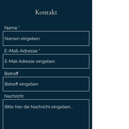
Kontakt
Name
E-Mail-Adresse
Betreff
Nachricht