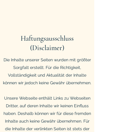
Haftungsausschluss
(Disclaimer)
Die Inhalte unserer Seiten wurden mit größter
Sorgfalt erstellt. Für die Richtigkeit,
Vollständigkeit und Aktualität der Inhalte
können wir jedoch keine Gewähr über­nehmen.
Unsere Webseite enthält Links zu Webseiten
Dritter, auf deren Inhalte wir keinen Einfluss
haben. Deshalb können wir für diese fremden
Inhalte auch keine Gewähr übernehmen. Für
die Inhalte der verlinkten Seiten ist stets der